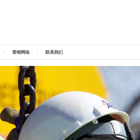
营销网络
联系我们