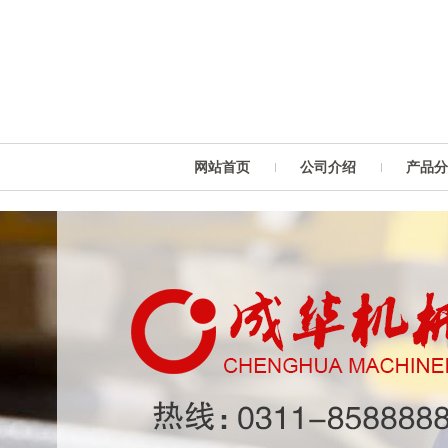
网站首页
公司介绍
产品分