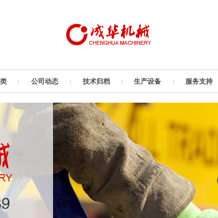
类
公司动态
技术归档
生产设备
服务支持