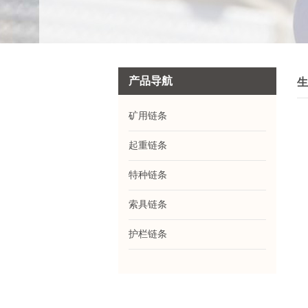
产品导航
生
矿用链条
起重链条
特种链条
索具链条
护栏链条